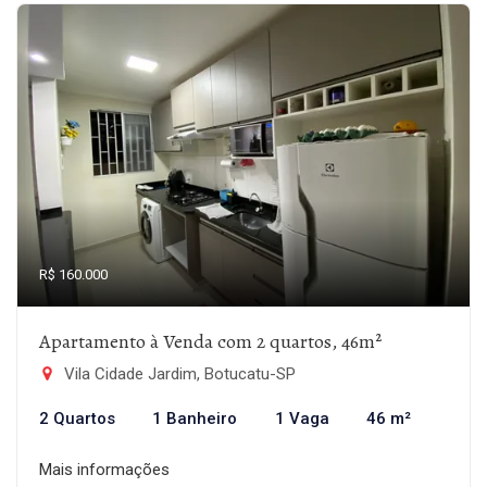
R$ 160.000
Apartamento à Venda com 2 quartos, 46m²
Vila Cidade Jardim, Botucatu-SP
2 Quartos
1 Banheiro
1 Vaga
46 m²
Mais informações