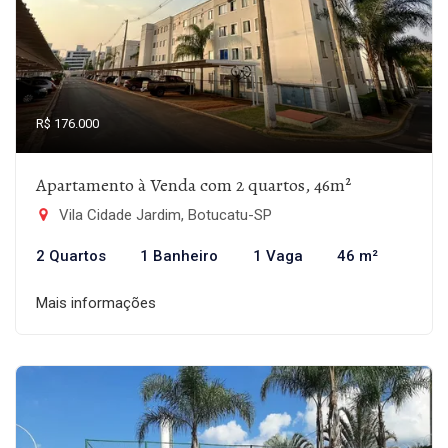
R$ 176.000
Apartamento à Venda com 2 quartos, 46m²
Vila Cidade Jardim, Botucatu-SP
2 Quartos
1 Banheiro
1 Vaga
46 m²
Mais informações