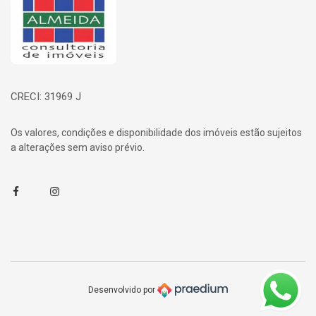
CRECI: 31969 J
Os valores, condições e disponibilidade dos imóveis estão sujeitos
a alterações sem aviso prévio.
Facebook
Instagram
Desenvolvido por