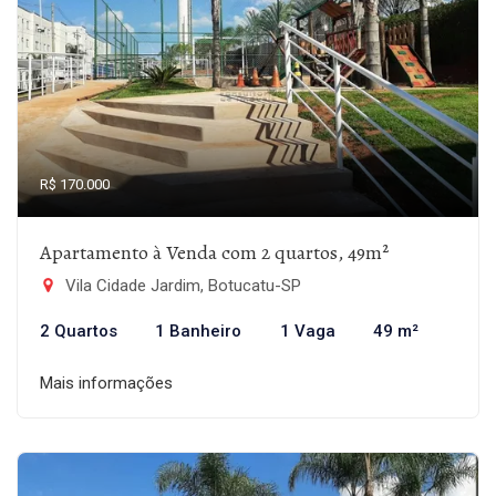
R$ 170.000
Apartamento à Venda com 2 quartos, 49m²
Vila Cidade Jardim, Botucatu-SP
2 Quartos
1 Banheiro
1 Vaga
49 m²
Mais informações