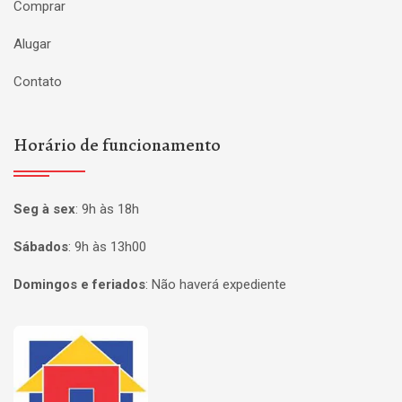
Comprar
Alugar
Contato
Horário de funcionamento
Seg à sex
:
9h às 18h
Sábados
:
9h às 13h00
Domingos e feriados
:
Não haverá expediente
Página inicial