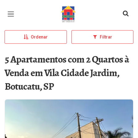
Página inicial
Ordenar
Filtrar
5 Apartamentos com 2 Quartos à
Venda em Vila Cidade Jardim,
Botucatu, SP