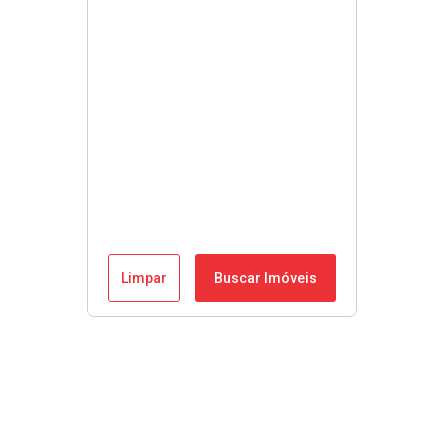
Limpar
Buscar Imóveis