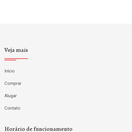
Veja mais
Início
Comprar
Alugar
Contato
Horário de funcionamento