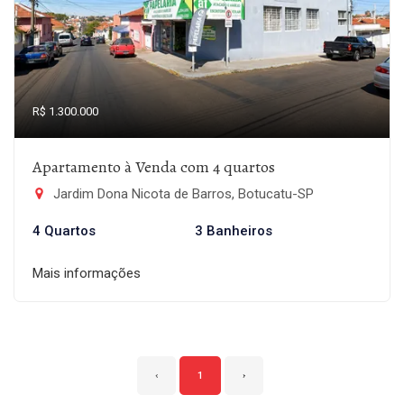
R$ 1.300.000
Apartamento à Venda com 4 quartos
Jardim Dona Nicota de Barros, Botucatu-SP
4 Quartos
3 Banheiros
Mais informações
‹
1
›