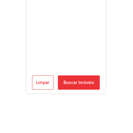
Limpar
Buscar Imóveis