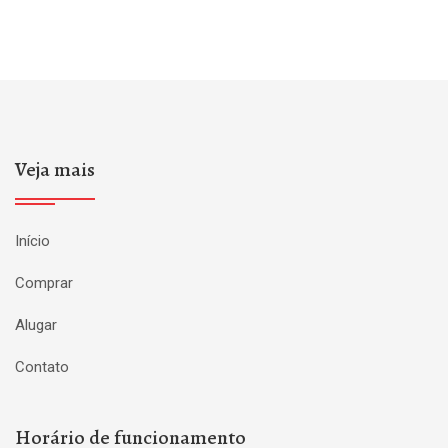
Veja mais
Início
Comprar
Alugar
Contato
Horário de funcionamento