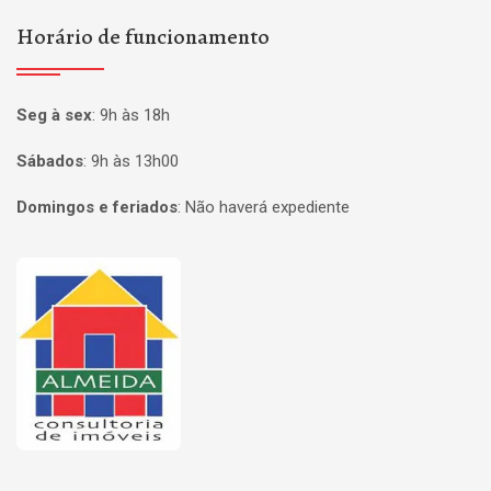
Horário de funcionamento
Seg à sex
:
9h às 18h
Sábados
:
9h às 13h00
Domingos e feriados
:
Não haverá expediente
Página inicial