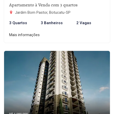
Apartamento à Venda com 3 quartos
Jardim Bom Pastor, Botucatu-SP
3 Quartos
3 Banheiros
2 Vagas
Mais informações