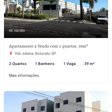
R$ 160.000
Apartamento à Venda com 2 quartos, 39m²
Vila Juliana, Botucatu-SP
2 Quartos
1 Banheiro
1 Vaga
39 m²
Mais informações