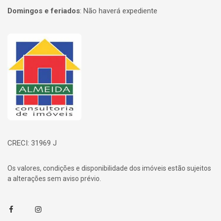
Domingos e feriados
:
Não haverá expediente
Página inicial
CRECI: 31969 J
Os valores, condições e disponibilidade dos imóveis estão sujeitos
a alterações sem aviso prévio.
Facebook
Instagram