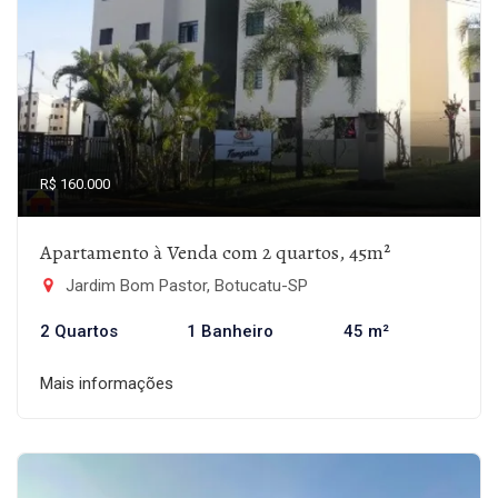
R$ 160.000
Apartamento à Venda com 2 quartos, 45m²
Jardim Bom Pastor, Botucatu-SP
2 Quartos
1 Banheiro
45 m²
Mais informações