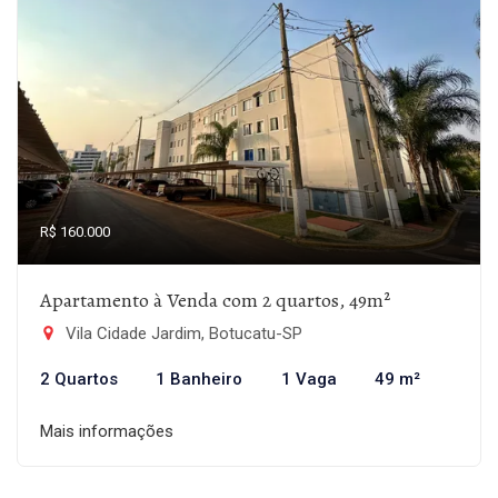
R$ 160.000
Apartamento à Venda com 2 quartos, 49m²
Vila Cidade Jardim, Botucatu-SP
2 Quartos
1 Banheiro
1 Vaga
49 m²
Mais informações