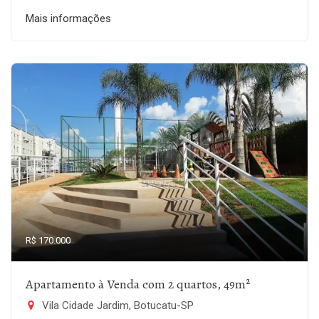
Mais informações
R$ 170.000
Apartamento à Venda com 2 quartos, 49m²
Vila Cidade Jardim, Botucatu-SP