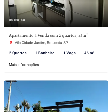
R$ 160.000
Apartamento à Venda com 2 quartos, 46m²
Vila Cidade Jardim, Botucatu-SP
2 Quartos
1 Banheiro
1 Vaga
46 m²
Mais informações