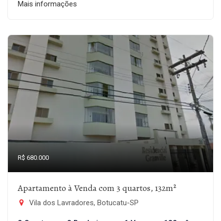
Mais informações
R$ 680.000
Apartamento à Venda com 3 quartos, 132m²
Vila dos Lavradores, Botucatu-SP