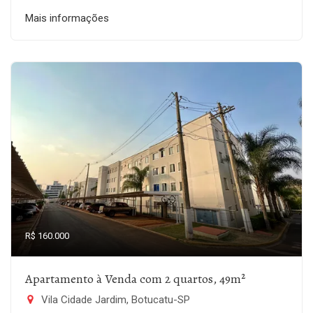
Mais informações
R$ 160.000
Apartamento à Venda com 2 quartos, 49m²
Vila Cidade Jardim, Botucatu-SP