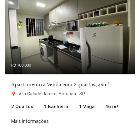
R$ 160.000
Apartamento à Venda com 2 quartos, 46m²
Vila Cidade Jardim, Botucatu-SP
2 Quartos
1 Banheiro
1 Vaga
46 m²
Mais informações