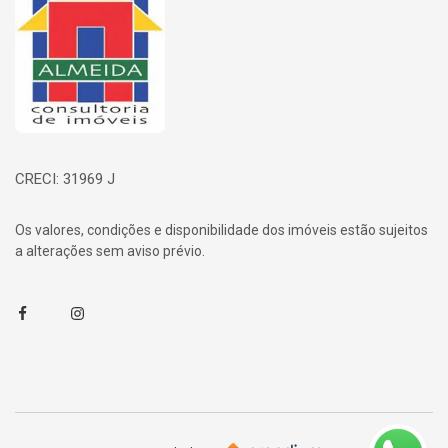
CRECI: 31969 J
Os valores, condições e disponibilidade dos imóveis estão sujeitos
a alterações sem aviso prévio.
Facebook
Instagram