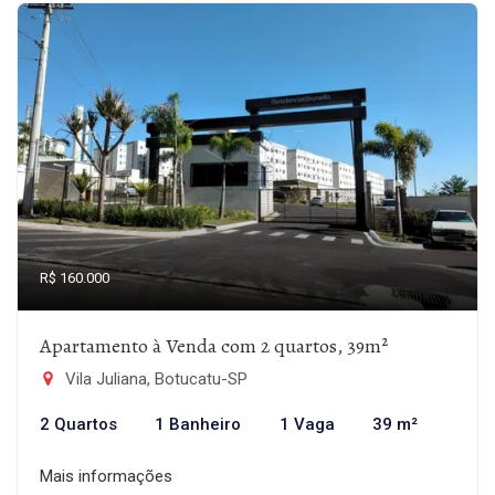
R$ 160.000
Apartamento à Venda com 2 quartos, 39m²
Vila Juliana, Botucatu-SP
2 Quartos
1 Banheiro
1 Vaga
39 m²
Mais informações