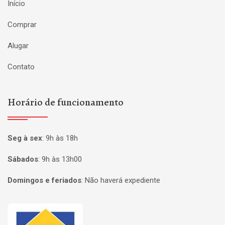
Início
Comprar
Alugar
Contato
Horário de funcionamento
Seg à sex
:
9h às 18h
Sábados
:
9h às 13h00
Domingos e feriados
:
Não haverá expediente
Página inicial