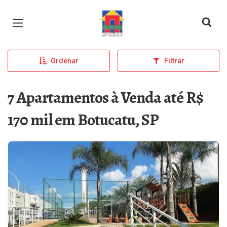
Página inicial
Ordenar
Filtrar
7 Apartamentos à Venda até R$
170 mil em Botucatu, SP