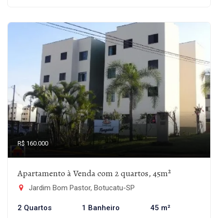
R$ 160.000
Apartamento à Venda com 2 quartos, 45m²
Jardim Bom Pastor, Botucatu-SP
2 Quartos
1 Banheiro
45 m²